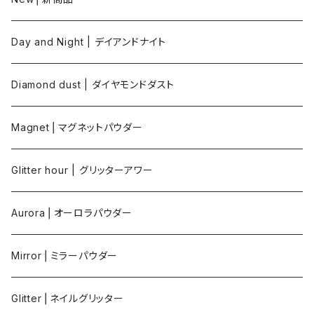
Day and Night | デイアンドナイト
Diamond dust | ダイヤモンドダスト
Magnet⎪マグネットパウダー
Glitter hour | グリッターアワー
Aurora⎪オーロラパウダー
Mirror⎪ミラーパウダー
Glitter⎪ネイルグリッター