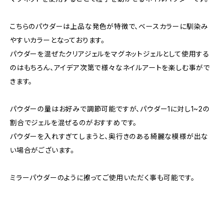
こちらのパウダーは上品な発色が特徴で、ベースカラーに馴染み
やすいカラーとなっております。
パウダーを混ぜたクリアジェルをマグネットジェルとして使用する
のはもちろん、アイデア次第で様々なネイルアートを楽しむ事がで
きます。
パウダーの量はお好みで調節可能ですが、パウダー1に対し1~2の
割合でジェルを混ぜるのがおすすめです。
パウダーを入れすぎてしまうと、奥行きのある綺麗な模様が出な
い場合がございます。
ミラーパウダーのように擦ってご使用いただく事も可能です。