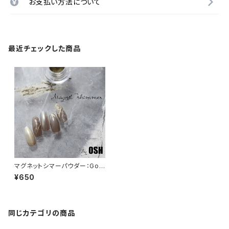
お支払い方法について
最近チェックした商品
マグネットシマーパウダー：Gol
d champagne
¥650
同じカテゴリの商品