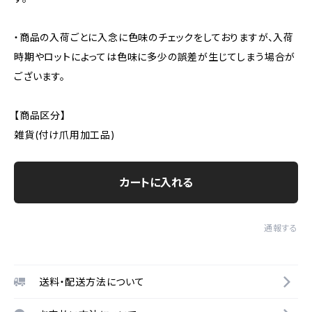
・商品の入荷ごとに入念に色味のチェックをしておりますが、入荷
時期やロットによっては色味に多少の誤差が生じてしまう場合が
ございます。
【商品区分】
雑貨(付け爪用加工品)
カートに入れる
通報する
送料・配送方法について