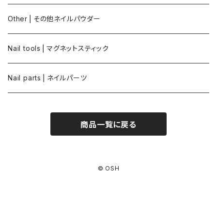
Other⎪その他ネイルパウダー
Nail tools⎪マグネットスティック
Nail parts⎪ネイルパーツ
商品一覧に戻る
© OSH