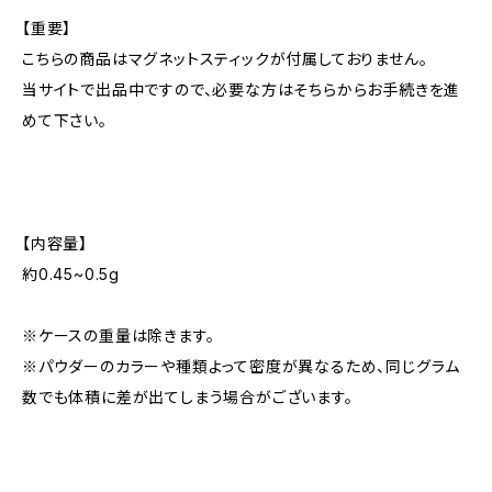
【重要】
こちらの商品はマグネットスティックが付属しておりません。
当サイトで出品中ですので、必要な方はそちらからお手続きを進
めて下さい。
【内容量】
約0.45~0.5g
※ケースの重量は除きます。
※パウダーのカラーや種類よって密度が異なるため、同じグラム
数でも体積に差が出てしまう場合がございます。