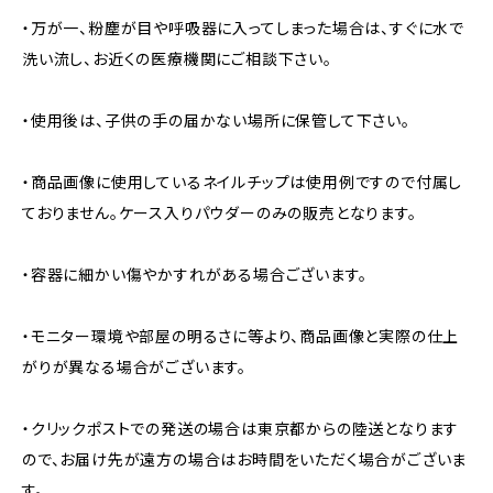
・万が一、粉塵が目や呼吸器に入ってしまった場合は、すぐに水で
洗い流し、お近くの医療機関にご相談下さい。
・使用後は、子供の手の届かない場所に保管して下さい。
・商品画像に使用しているネイルチップは使用例ですので付属し
ておりません。ケース入りパウダーのみの販売となります。
・容器に細かい傷やかすれがある場合ございます。
・モニター環境や部屋の明るさに等より、商品画像と実際の仕上
がりが異なる場合がございます。
・クリックポストでの発送の場合は東京都からの陸送となります
ので、お届け先が遠方の場合はお時間をいただく場合がございま
す。