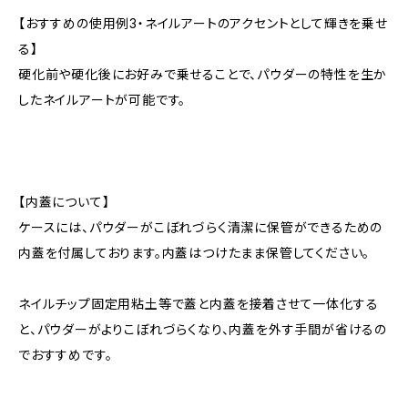
【おすすめの使用例3・ネイルアートのアクセントとして輝きを乗せ
る】
硬化前や硬化後にお好みで乗せることで、パウダーの特性を生か
したネイルアートが可能です。
【内蓋について】
ケースには、パウダーがこぼれづらく清潔に保管ができるための
内蓋を付属しております。内蓋はつけたまま保管してください。
ネイルチップ固定用粘土等で蓋と内蓋を接着させて一体化する
と、パウダーがよりこぼれづらくなり、内蓋を外す手間が省けるの
でおすすめです。