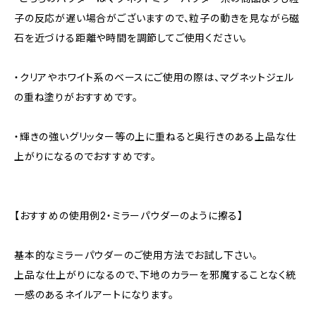
子の反応が遅い場合がございますので、粒子の動きを見ながら磁
石を近づける距離や時間を調節してご使用ください。
・クリアやホワイト系のベースにご使用の際は、マグネットジェル
の重ね塗りがおすすめです。
・輝きの強いグリッター等の上に重ねると奥行きのある上品な仕
上がりになるのでおすすめです。
【おすすめの使用例2・ミラーパウダーのように擦る】
基本的なミラーパウダーのご使用方法でお試し下さい。
上品な仕上がりになるので、下地のカラーを邪魔することなく統
一感のあるネイルアートになります。