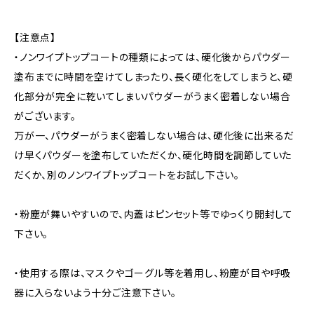
【注意点】
・ノンワイプトップコートの種類によっては、硬化後からパウダー
塗布までに時間を空けてしまったり、長く硬化をしてしまうと、硬
化部分が完全に乾いてしまいパウダーがうまく密着しない場合
がございます。
万が一、パウダーがうまく密着しない場合は、硬化後に出来るだ
け早くパウダーを塗布していただくか、硬化時間を調節していた
だくか、別のノンワイプトップコートをお試し下さい。
・粉塵が舞いやすいので、内蓋はピンセット等でゆっくり開封して
下さい。
・使用する際は、マスクやゴーグル等を着用し、粉塵が目や呼吸
器に入らないよう十分ご注意下さい。