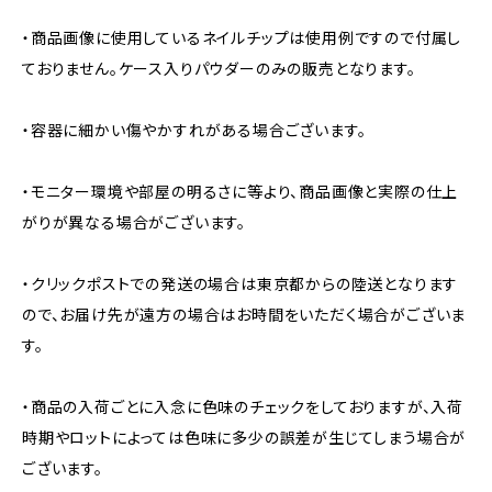
・商品画像に使用しているネイルチップは使用例ですので付属し
ておりません。ケース入りパウダーのみの販売となります。
・容器に細かい傷やかすれがある場合ございます。
・モニター環境や部屋の明るさに等より、商品画像と実際の仕上
がりが異なる場合がございます。
・クリックポストでの発送の場合は東京都からの陸送となります
ので、お届け先が遠方の場合はお時間をいただく場合がございま
す。
・商品の入荷ごとに入念に色味のチェックをしておりますが、入荷
時期やロットによっては色味に多少の誤差が生じてしまう場合が
ございます。