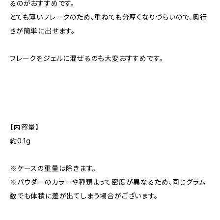
るのがおすすめです。
とても薄いフレークのため、重ねても分厚くなりづらいので、奥行
きが簡単に出せます。
フレークをジェルに混ぜるのも大変おすすめです。
【内容量】
約0.1g
※ケースの重量は除きます。
※パウダーのカラーや種類よって密度が異なるため、同じグラム
数でも体積に差が出てしまう場合がございます。