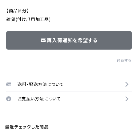
【商品区分】
雑貨(付け爪用加工品)
再入荷通知を希望する
通報する
送料・配送方法について
お支払い方法について
最近チェックした商品