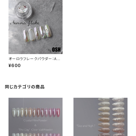
オーロラフレークパウダー：Ang
el aura
¥600
同じカテゴリの商品