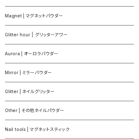
Magnet⎪マグネットパウダー
Glitter hour | グリッターアワー
Aurora⎪オーロラパウダー
Mirror⎪ミラーパウダー
Glitter⎪ネイルグリッター
Other⎪その他ネイルパウダー
Nail tools⎪マグネットスティック