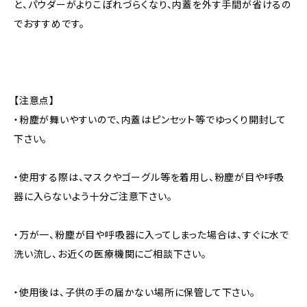
と、パウダーがよりこぼれづらくなり、内蓋を外す手間が省けるの
でおすすめです。
【注意点】
・粉塵が舞いやすいので、内蓋はピンセット等でゆっくり開封して
下さい。
・使用する際は、マスクやゴーグル等を着用し、粉塵が目や呼吸
器に入らないよう十分ご注意下さい。
・万が一、粉塵が目や呼吸器に入ってしまった場合は、すぐに水で
洗い流し、お近くの医療機関にご相談下さい。
・使用後は、子供の手の届かない場所に保管して下さい。