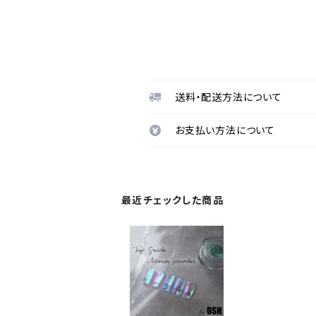
送料・配送方法について
お支払い方法について
最近チェックした商品