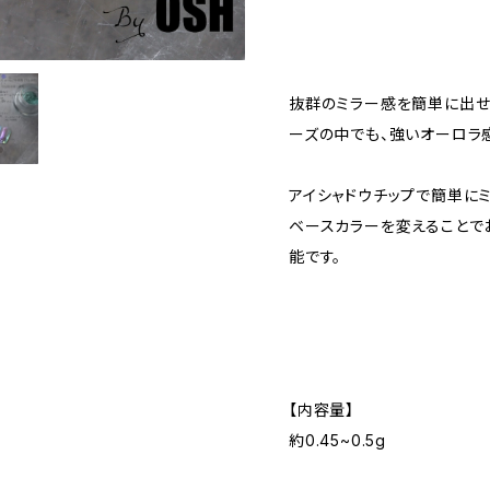
抜群のミラー感を簡単に出せ
ーズの中でも、強いオーロラ
アイシャドウチップで簡単に
ベースカラーを変えることで
能です。
【内容量】
約0.45~0.5g