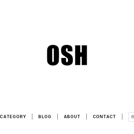
CATEGORY
BLOG
ABOUT
CONTACT