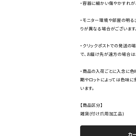
・容器に細かい傷やかすれが
・モニター環境や部屋の明る
りが異なる場合がございます
・クリックポストでの発送の
で、お届け先が遠方の場合は
・商品の入荷ごとに入念に色
期やロットによっては色味に
います。
【商品区分】
雑貨(付け爪用加工品)
カ