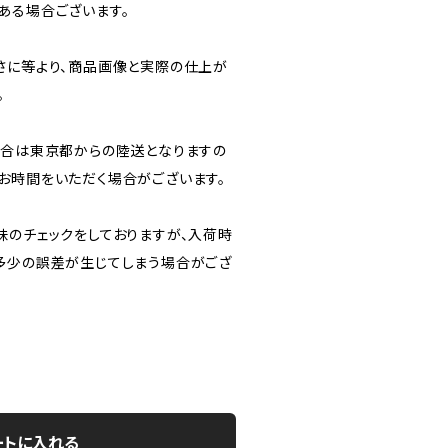
ある場合ございます。
さに等より、商品画像と実際の仕上が
。
場合は東京都からの陸送となりますの
お時間をいただく場合がございます。
味のチェックをしておりますが、入荷時
多少の誤差が生じてしまう場合がござ
ートに入れる