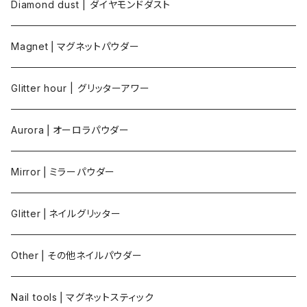
Diamond dust | ダイヤモンドダスト
Magnet⎪マグネットパウダー
Glitter hour | グリッターアワー
Aurora⎪オーロラパウダー
Mirror⎪ミラーパウダー
Glitter⎪ネイルグリッター
Other⎪その他ネイルパウダー
Nail tools⎪マグネットスティック