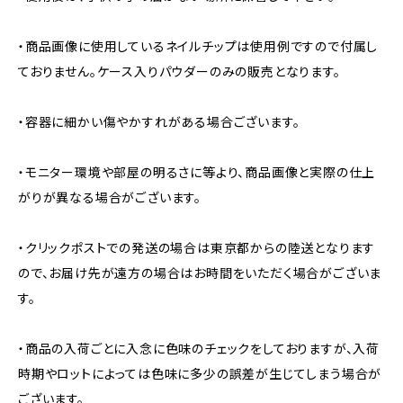
・商品画像に使用しているネイルチップは使用例ですので付属し
ておりません。ケース入りパウダーのみの販売となります。
・容器に細かい傷やかすれがある場合ございます。
・モニター環境や部屋の明るさに等より、商品画像と実際の仕上
がりが異なる場合がございます。
・クリックポストでの発送の場合は東京都からの陸送となります
ので、お届け先が遠方の場合はお時間をいただく場合がございま
す。
・商品の入荷ごとに入念に色味のチェックをしておりますが、入荷
時期やロットによっては色味に多少の誤差が生じてしまう場合が
ございます。