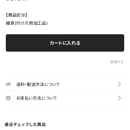
【商品区分】
雑貨(付け爪用加工品)
カートに入れる
通報する
送料・配送方法について
お支払い方法について
最近チェックした商品