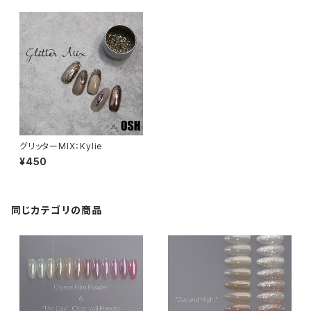
グリッターMIX：Kylie
¥450
同じカテゴリの商品