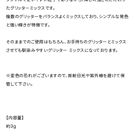
たグリッターミックスです。
複数のグリッターをバランスよくミックスしており、シンプルな発色
と強い輝きが特徴です。
そのままでのご使用はもちろん、お手持ちのグリッターとミックス
させても馴染みやすいグリッター ミックスになっております。
※変色の恐れがございますので、直射日光や紫外線を避けて保
管して下さい。
【内容量】
約3g