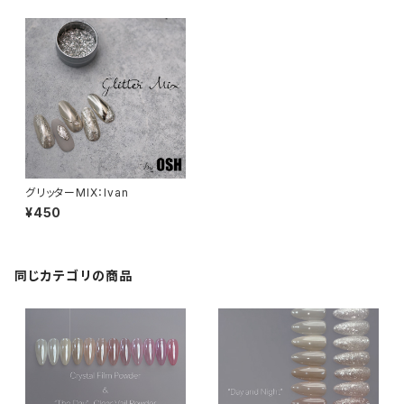
グリッターMIX：Ivan
¥450
同じカテゴリの商品