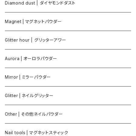
Diamond dust | ダイヤモンドダスト
Magnet⎪マグネットパウダー
Glitter hour | グリッターアワー
Aurora⎪オーロラパウダー
Mirror⎪ミラーパウダー
Glitter⎪ネイルグリッター
Other⎪その他ネイルパウダー
Nail tools⎪マグネットスティック