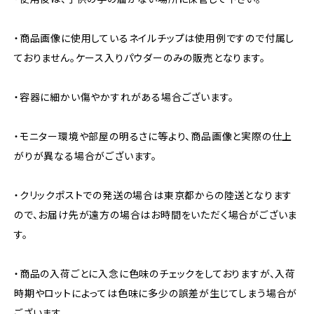
・商品画像に使用しているネイルチップは使用例ですので付属し
ておりません。ケース入りパウダーのみの販売となります。
・容器に細かい傷やかすれがある場合ございます。
・モニター環境や部屋の明るさに等より、商品画像と実際の仕上
がりが異なる場合がございます。
・クリックポストでの発送の場合は東京都からの陸送となります
ので、お届け先が遠方の場合はお時間をいただく場合がございま
す。
・商品の入荷ごとに入念に色味のチェックをしておりますが、入荷
時期やロットによっては色味に多少の誤差が生じてしまう場合が
ございます。