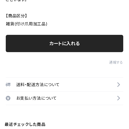
【商品区分】
雑貨(付け爪用加工品)
カートに入れる
通報する
送料・配送方法について
お支払い方法について
最近チェックした商品