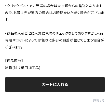
・クリックポストでの発送の場合は東京都からの陸送となります
ので、お届け先が遠方の場合はお時間をいただく場合がございま
す。
・商品の入荷ごとに入念に色味のチェックをしておりますが、入荷
時期やロットによっては色味に多少の誤差が生じてしまう場合が
ございます。
【商品区分】
雑貨(付け爪用加工品)
カートに入れる
通報する