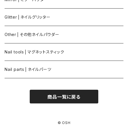
Glitter⎪ネイルグリッター
Other⎪その他ネイルパウダー
Nail tools⎪マグネットスティック
Nail parts⎪ネイルパーツ
商品一覧に戻る
© OSH