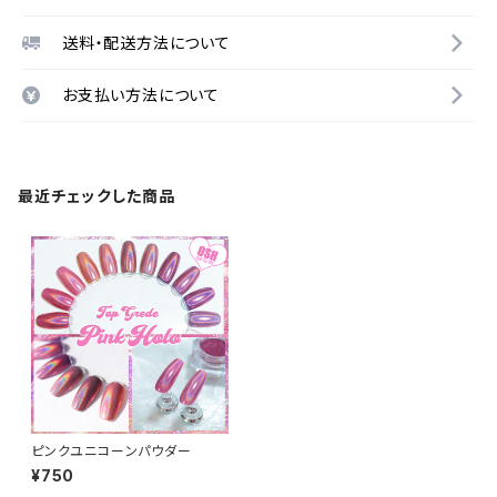
送料・配送方法について
お支払い方法について
最近チェックした商品
ピンクユニコーンパウダー
¥750