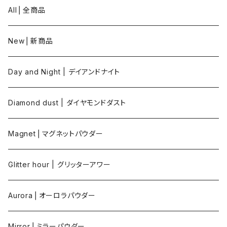
All⎪全商品
New⎪新商品
Day and Night | デイアンドナイト
Diamond dust | ダイヤモンドダスト
Magnet⎪マグネットパウダー
Glitter hour | グリッターアワー
Aurora⎪オーロラパウダー
Mirror⎪ミラーパウダー