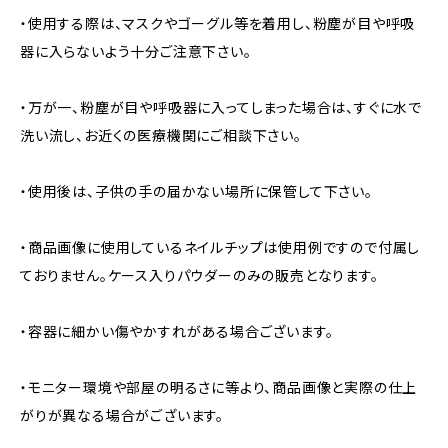
・使用する際は、マスクやゴーグル等を着用し、粉塵が目や呼吸
器に入らないよう十分ご注意下さい。
・万が一、粉塵が目や呼吸器に入ってしまった場合は、すぐに水で
洗い流し、お近くの医療機関にご相談下さい。
・使用後は、子供の手の届かない場所に保管して下さい。
・商品画像に使用しているネイルチップは使用例ですので付属し
ておりません。ケース入りパウダーのみの販売となります。
・容器に細かい傷やかすれがある場合ございます。
・モニター環境や部屋の明るさに等より、商品画像と実際の仕上
がりが異なる場合がございます。