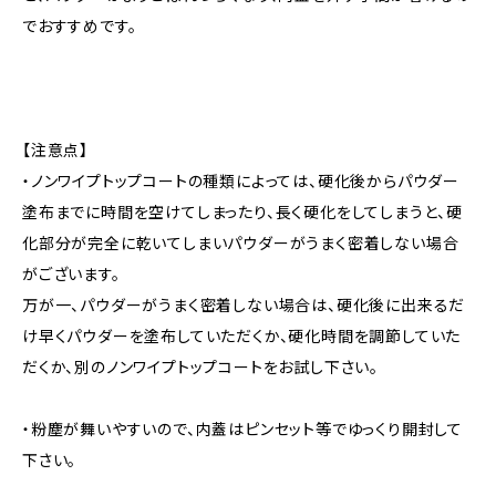
でおすすめです。
【注意点】
・ノンワイプトップコートの種類によっては、硬化後からパウダー
塗布までに時間を空けてしまったり、長く硬化をしてしまうと、硬
化部分が完全に乾いてしまいパウダーがうまく密着しない場合
がございます。
万が一、パウダーがうまく密着しない場合は、硬化後に出来るだ
け早くパウダーを塗布していただくか、硬化時間を調節していた
だくか、別のノンワイプトップコートをお試し下さい。
・粉塵が舞いやすいので、内蓋はピンセット等でゆっくり開封して
下さい。