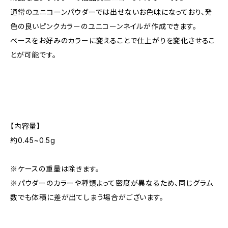
通常のユニコーンパウダーでは出せないお色味になっており、発
色の良いピンクカラーのユニコーンネイルが作成できます。
ベースをお好みのカラーに変えることで仕上がりを変化させるこ
とが可能です。
【内容量】
約0.45~0.5g
※ケースの重量は除きます。
※パウダーのカラーや種類よって密度が異なるため、同じグラム
数でも体積に差が出てしまう場合がございます。