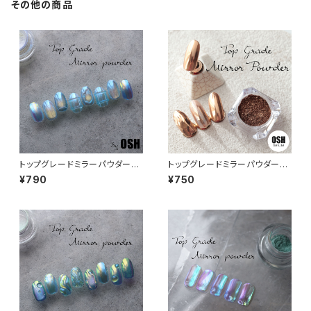
その他の商品
トップグレードミラーパウダー：
トップグレードミラーパウダー：
オーロラ04
ブラウン
¥790
¥750