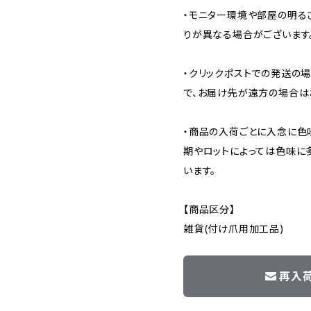
・モニター環境や部屋の明る
りが異なる場合がございます
・クリックポストでの発送の
で、お届け先が遠方の場合は
・商品の入荷ごとに入念に色
期やロットによっては色味に
います。
【商品区分】
雑貨(付け爪用加工品)
再入