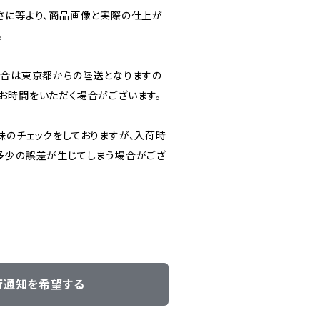
さに等より、商品画像と実際の仕上が
。
場合は東京都からの陸送となりますの
お時間をいただく場合がございます。
味のチェックをしておりますが、入荷時
多少の誤差が生じてしまう場合がござ
荷通知を希望する