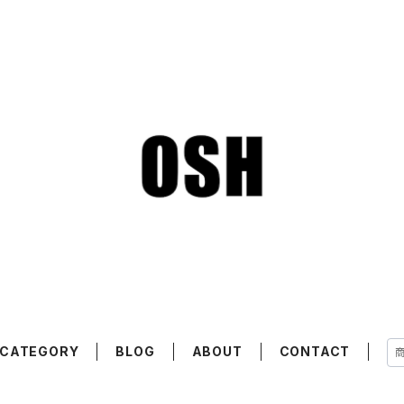
CATEGORY
BLOG
ABOUT
CONTACT