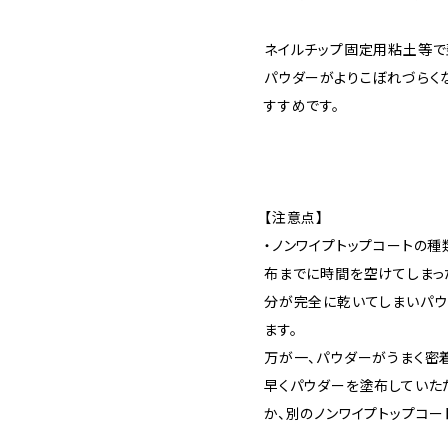
ネイルチップ固定用粘土等で
パウダーがよりこぼれづらく
すすめです。
【注意点】
・ノンワイプトップコートの
布までに時間を空けてしまっ
分が完全に乾いてしまいパウ
ます。
万が一、パウダーがうまく密
早くパウダーを塗布していた
か、別のノンワイプトップコー