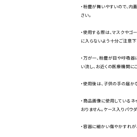
・粉塵が舞いやすいので、内
さい。
・使用する際は、マスクやゴ
に入らないよう十分ご注意下
・万が一、粉塵が目や呼吸器
い流し、お近くの医療機関に
・使用後は、子供の手の届か
・商品画像に使用しているネ
おりません。ケース入りパウ
・容器に細かい傷やかすれが