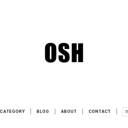
CATEGORY
BLOG
ABOUT
CONTACT