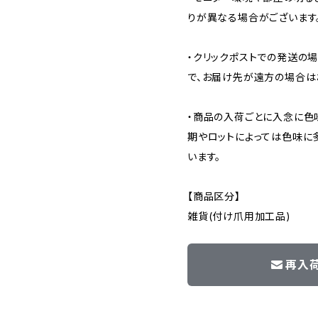
りが異なる場合がございます
・クリックポストでの発送の
で、お届け先が遠方の場合は
・商品の入荷ごとに入念に色
期やロットによっては色味に
います。
【商品区分】
雑貨(付け爪用加工品)
再入