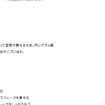
って密度が異なるため、同じグラム数
合がございます。
硬化
でフレークを乗せる
レークをしっかり払う