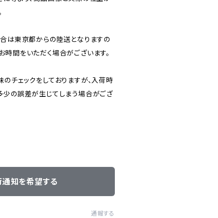
。
場合は東京都からの陸送となりますの
お時間をいただく場合がございます。
味のチェックをしておりますが、入荷時
多少の誤差が生じてしまう場合がござ
荷通知を希望する
通報する